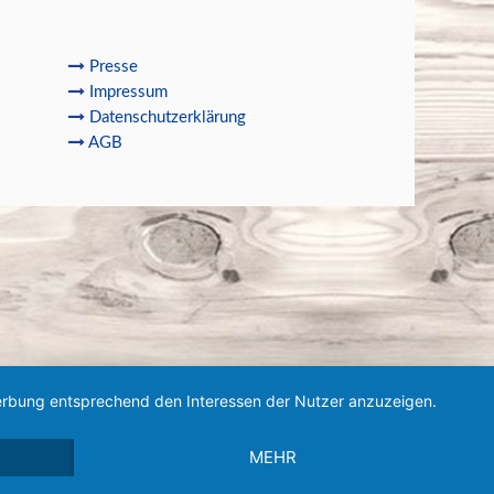
Presse
Impressum
Datenschutzerklärung
AGB
 Werbung entsprechend den Interessen der Nutzer anzuzeigen.
MEHR