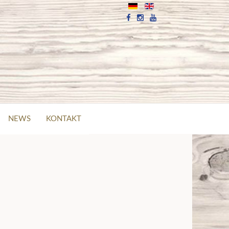
NEWS
KONTAKT