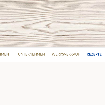
IMENT
UNTERNEHMEN
WERKSVERKAUF
REZEPTE