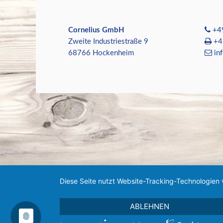
Cornelius GmbH
+4
Zweite Industriestraße 9
+49
68766 Hockenheim
in
Diese Seite nutzt Website-Tracking-Technologien 
ABLEHNEN