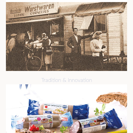
Tradition & Innovation