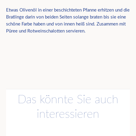
Etwas Olivenöl in einer beschichteten Pfanne erhitzen und die
Bratlinge darin von beiden Seiten solange braten bis sie eine
schöne Farbe haben und von innen heiß sind. Zusammen mit
Püree und Rotweinschalotten servieren.
Das könnte Sie auch
interessieren