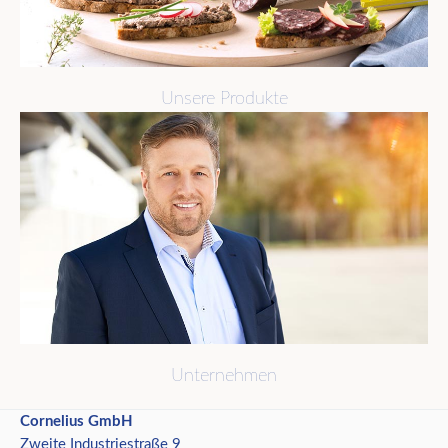
Unsere Produkte
Unternehmen
Cornelius GmbH
Zweite Industriestraße 9