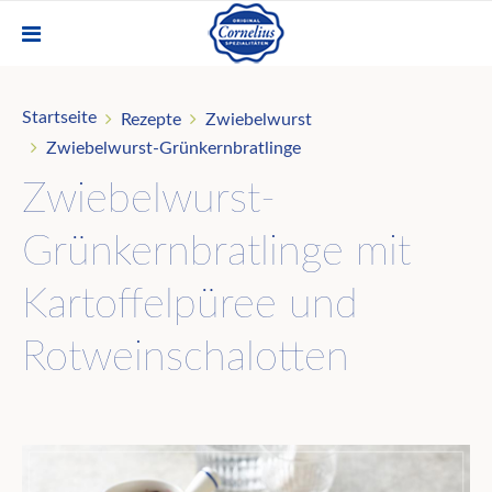
Startseite
Rezepte
Zwiebelwurst
Zwiebelwurst-Grünkernbratlinge
Zwiebelwurst-
Grünkernbratlinge mit
Kartoffelpüree und
Rotweinschalotten