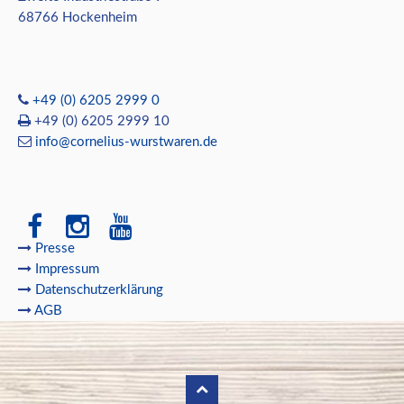
68766 Hockenheim
+49 (0) 6205 2999 0
+49 (0) 6205 2999 10
info@cornelius-wurstwaren.de
Presse
Impressum
Datenschutzerklärung
AGB